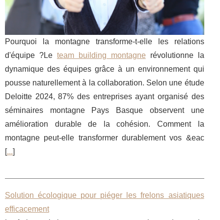
Pourquoi la montagne transforme-t-elle les relations
d'équipe ?Le
team building montagne
révolutionne la
dynamique des équipes grâce à un environnement qui
pousse naturellement à la collaboration. Selon une étude
Deloitte 2024, 87% des entreprises ayant organisé des
séminaires montagne Pays Basque observent une
amélioration durable de la cohésion. Comment la
montagne peut-elle transformer durablement vos &eac
[
...
]
Solution écologique pour piéger les frelons asiatiques
efficacement