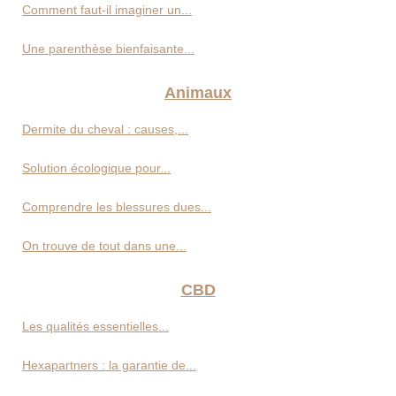
Comment faut-il imaginer un...
Une parenthèse bienfaisante...
Animaux
Dermite du cheval : causes,...
Solution écologique pour...
Comprendre les blessures dues...
On trouve de tout dans une...
CBD
Les qualités essentielles...
Hexapartners : la garantie de...