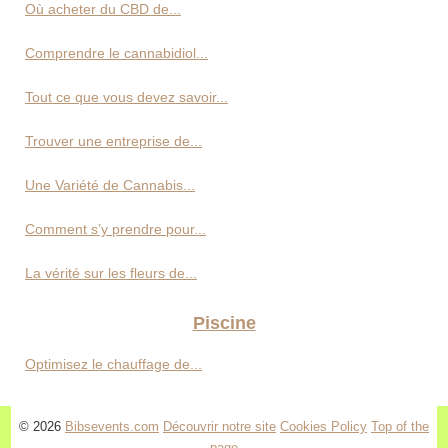
Où acheter du CBD de...
Comprendre le cannabidiol...
Tout ce que vous devez savoir...
Trouver une entreprise de...
Une Variété de Cannabis...
Comment s’y prendre pour...
La vérité sur les fleurs de...
Piscine
Optimisez le chauffage de...
© 2026
Bibsevents.com
Découvrir notre site
Cookies Policy
Top of the
page