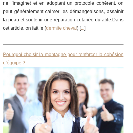
ne l’imagine) et en adoptant un protocole cohérent, on
peut généralement calmer les démangeaisons, assainir
la peau et soutenir une réparation cutanée durable.Dans
cet article, on fait le (
dermite cheval
) [
...
]
Pourquoi choisir la montagne pour renforcer la cohésion
d’équipe ?