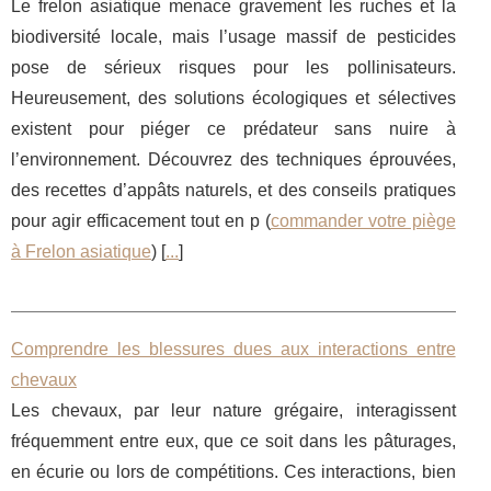
Le frelon asiatique menace gravement les ruches et la
biodiversité locale, mais l’usage massif de pesticides
pose de sérieux risques pour les pollinisateurs.
Heureusement, des solutions écologiques et sélectives
existent pour piéger ce prédateur sans nuire à
l’environnement. Découvrez des techniques éprouvées,
des recettes d’appâts naturels, et des conseils pratiques
pour agir efficacement tout en p (
commander votre piège
à Frelon asiatique
) [
...
]
Comprendre les blessures dues aux interactions entre
chevaux
Les chevaux, par leur nature grégaire, interagissent
fréquemment entre eux, que ce soit dans les pâturages,
en écurie ou lors de compétitions. Ces interactions, bien