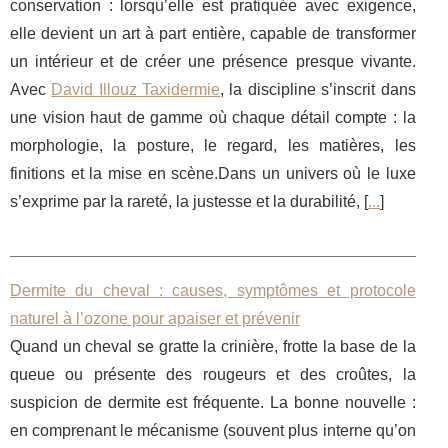
conservation : lorsqu’elle est pratiquée avec exigence,
elle devient un art à part entière, capable de transformer
un intérieur et de créer une présence presque vivante.
Avec
David Illouz Taxidermie
, la discipline s’inscrit dans
une vision haut de gamme où chaque détail compte : la
morphologie, la posture, le regard, les matières, les
finitions et la mise en scène.Dans un univers où le luxe
s’exprime par la rareté, la justesse et la durabilité, [
...
]
Dermite du cheval : causes, symptômes et protocole
naturel à l’ozone pour apaiser et prévenir
Quand un cheval se gratte la crinière, frotte la base de la
queue ou présente des rougeurs et des croûtes, la
suspicion de dermite est fréquente. La bonne nouvelle :
en comprenant le mécanisme (souvent plus interne qu’on