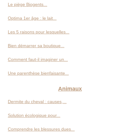
Le piège Biogents...
Optima 1er âge : le lait...
Les 5 raisons pour lesquelles...
Bien démarrer sa boutique...
Comment faut-il imaginer un...
Une parenthèse bienfaisante...
Animaux
Dermite du cheval : causes,...
Solution écologique pour...
Comprendre les blessures dues...